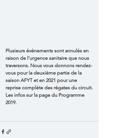
Plusieurs événements sont annulés en 
raison de l'urgence sanitaire que nous 
traversons. Nous vous donnons rendez-
vous pour la deuxième partie de la 
saison AFYT et en 2021 pour une 
reprise complète des régates du circuit.
Les infos sur la page du Programme 
2019.