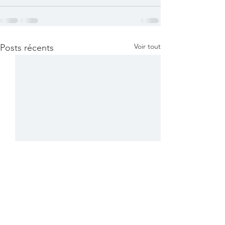
Voir tout
Posts récents