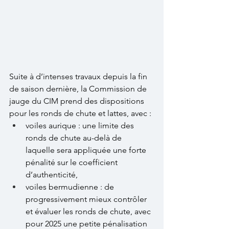
Suite à d’intenses travaux depuis la fin 
de saison dernière, la Commission de 
jauge du CIM prend des dispositions 
pour les ronds de chute et lattes, avec :
voiles aurique : une limite des 
ronds de chute au-delà de 
laquelle sera appliquée une forte 
pénalité sur le coefficient 
d’authenticité,
voiles bermudienne : de 
progressivement mieux contrôler 
et évaluer les ronds de chute, avec 
pour 2025 une petite pénalisation 