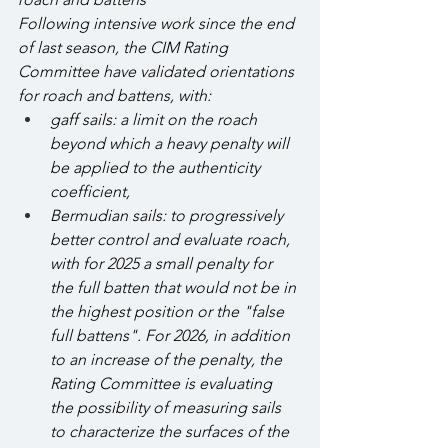
Following intensive work since the end 
of last season, the CIM Rating 
Committee have validated orientations 
for roach and battens, with:
gaff sails: a limit on the roach 
beyond which a heavy penalty will 
be applied to the authenticity 
coefficient,
Bermudian sails: to progressively 
better control and evaluate roach, 
with for 2025 a small penalty for 
the full batten that would not be in 
the highest position or the "false 
full battens". For 2026, in addition 
to an increase of the penalty, the 
Rating Committee is evaluating 
the possibility of measuring sails 
to characterize the surfaces of the 