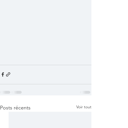
Voir tout
Posts récents