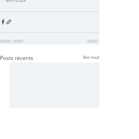
avril-2024
Voir tout
Posts récents