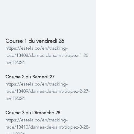
Course 1 du vendredi 26
https://estela.co/en/tracking-
race/13408/dames-de-saint-tropez-1-26-
avril-2024
Course 2 du Samedi 27
https://estela.co/en/tracking-
race/13409/dames-de-saint-tropez-2-27-
avril-2024
Course 3 du Dimanche 28
https://estela.co/en/tracking-
race/13410/dames-de-saint-tropez-3-28-