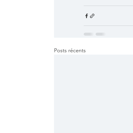
Posts récents