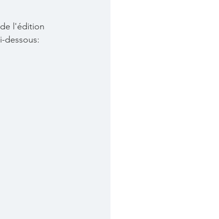
de l'édition 
ci-dessous: