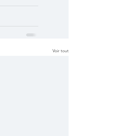
Voir tout