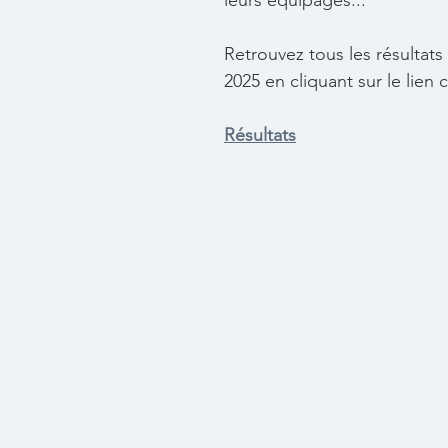
leurs équipages...
Retrouvez tous les résultats 
2025 en cliquant sur le lien 
Résultats