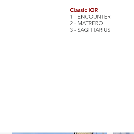
Classic IOR
1 - ENCOUNTER
2 - MATRERO
3 - SAGITTARIUS