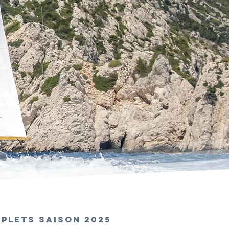
PLETS SAISON 2025