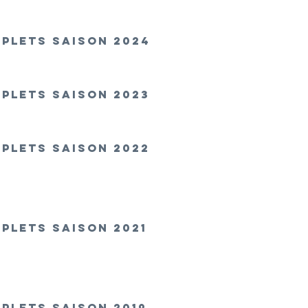
PLETS SAISON 2024
PLETS SAISON 2023
PLETS SAISON 2022
PLETS SAISON 2021
PLETS SAISON 2
019