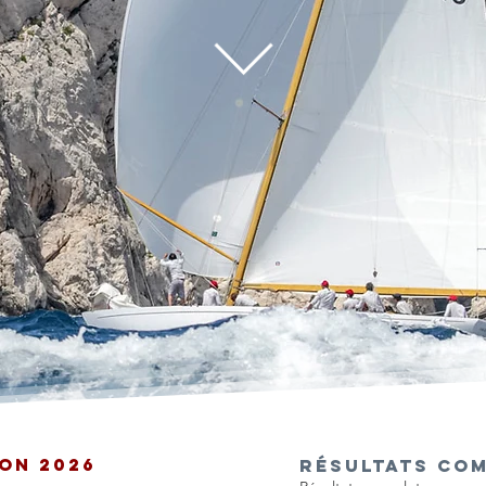
SON 2026
RÉSULTATS COM