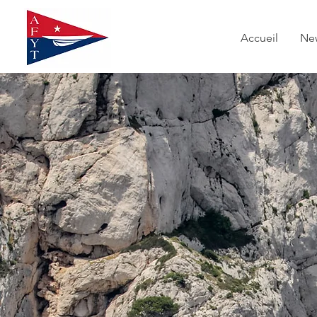
Accueil
Ne