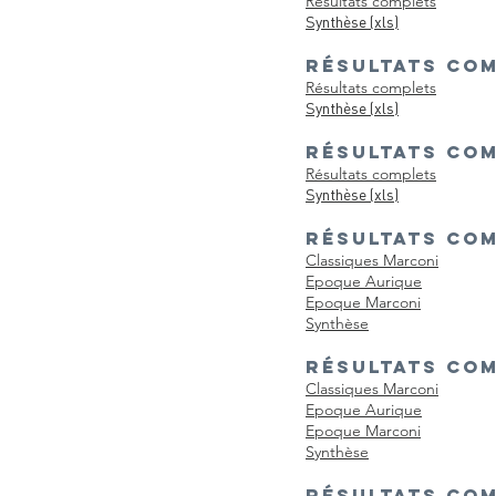
Résultats complets
Synthèse (xls)
RÉSULTATS COM
Résultats complets
Synthèse (xls)
RÉSULTATS COM
Résultats complets
Synthèse (xls)
RÉSULTATS COM
Classiques Marconi
Epoque Aurique
Epoque Marconi
Synthèse
RÉSULTATS COM
Classiques Marconi
Epoque Aurique
Epoque Marconi
Synthèse
RÉSULTATS COM