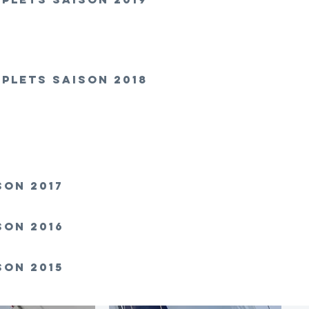
PLETS SAISON 2018
SON 2017
SON 2016
SO
N 2015