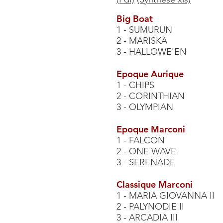
Big Boat
1 - SUMURUN
2 - MARISKA
3 - HALLOWE'EN
Epoque Aurique
1 - CHIPS
2 - CORINTHIAN
3 - OLYMPIAN
Epoque Marconi
1 - FALCON
2 - ONE WAVE
3 - SERENADE
Classique Marconi
1 - MARIA GIOVANNA II
2 - PALYNODIE II
3 - ARCADIA III