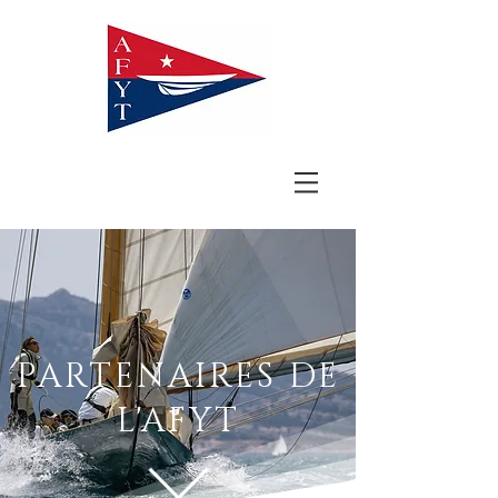
PARTENAIRES DE
L'AFYT