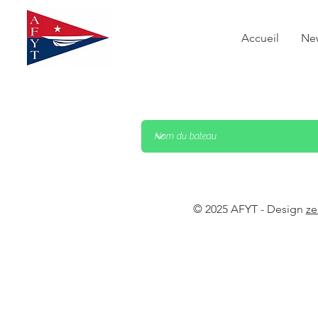
Accueil
Ne
© 2025 AFYT - Design
ze