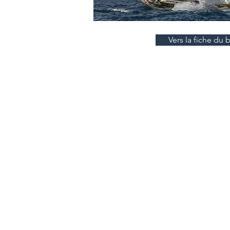
Vers la fiche du 