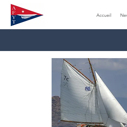
Accueil
Ne