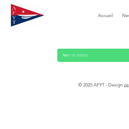
Accueil
Ne
© 2025 AFYT - Design
ze