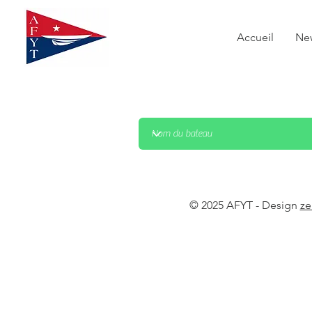
Accueil
Ne
© 2025 AFYT - Design
ze