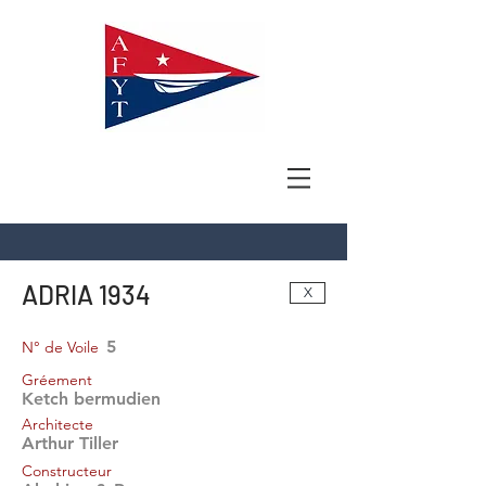
ADRIA 1934
X
5
N° de Voile
Gréement
Ketch bermudien
Architecte
Arthur Tiller
Constructeur