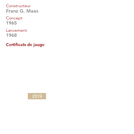
Constructeur
Franz G. Maas
Concept
1965
Lancement
1968
Certificats de jauge
2019