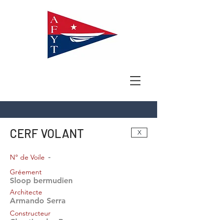
CERF VOLANT
X
-
N° de Voile
Gréement
Sloop bermudien
Architecte
Armando Serra
Constructeur