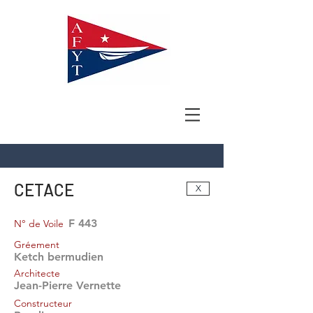
CETACE
X
F 443
N° de Voile
Gréement
Ketch bermudien
Architecte
Jean-Pierre Vernette
Constructeur