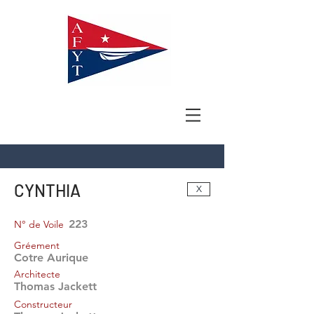
CYNTHIA
X
223
N° de Voile
Gréement
Cotre Aurique
Architecte
Thomas Jackett
Constructeur