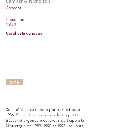
Camper & Nicholson
Concept
-
Lancement
1938
Certificats de jauge
2018
Récupéré coulé dans le port d’Antibes en
1986. Sauvé des eaux et quelques petits
travaux d’urgence plus tard, il participe à la
Nioulargue de 1989, 1990 et 1992 : toujours