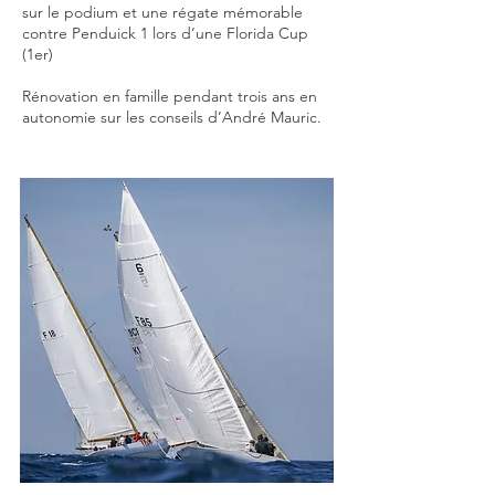
sur le podium et une régate mémorable
contre Penduick 1 lors d’une Florida Cup
(1er)
Rénovation en famille pendant trois ans en
autonomie sur les conseils d’André Mauric.