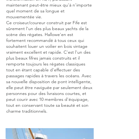
maintenant peut-être mieux qu'à n'importe
quel moment de sa longue et
mouvementée vie.
Ce croiseur/coureur construit par Fife est
sûrement l'un des plus beaux yachts de la
scène des régates. Hallowe'en est
fortement recommandé à tous ceux qui
souhaitent louer un voilier en bois vintage
vraiment excellent et rapide. C'est l'un des
plus beaux fifres jamais construits et il
remporte toujours les régates classiques
tout en étant capable d'effectuer des
passages rapides à travers les océans. Avec
sa nouvelle disposition de pont intelligente,
elle peut être naviguée par seulement deux
personnes pour des livraisons courtes, et
peut courir avec 10 membres d'équipage,
tout en conservant toute sa beauté et son
charme traditionnels.