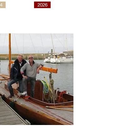
4
2026