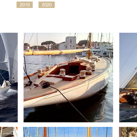
2019
2020