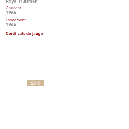
Royal Huisman
Concept
1966
Lancement
1966
Certificats de jauge
2019