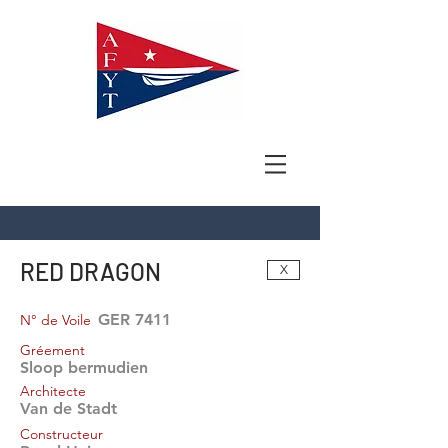
RED DRAGON
X
GER 7411
N° de Voile
Gréement
Sloop bermudien
Architecte
Van de Stadt
Constructeur