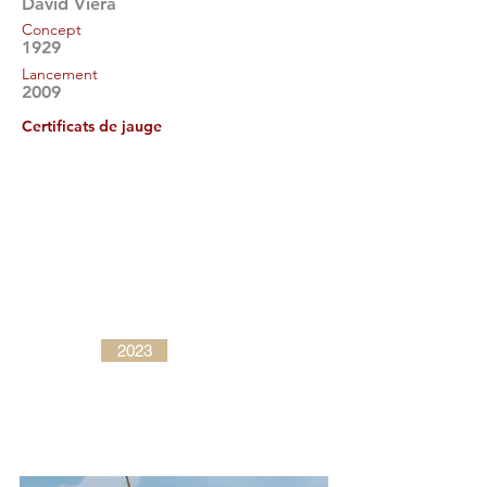
David Viera
Concept
1929
Lancement
2009
Certificats de jauge
2023