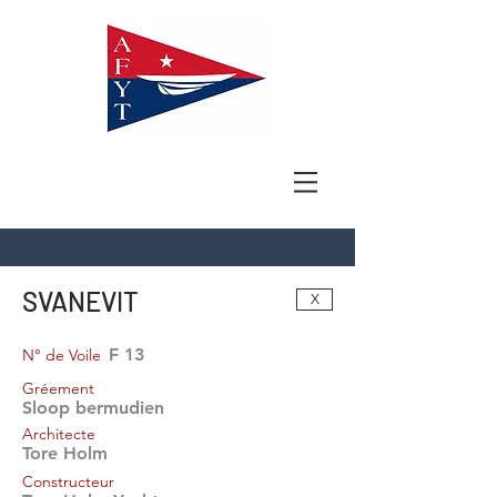
SVANEVIT
X
F 13
N° de Voile
Gréement
Sloop bermudien
Architecte
Tore Holm
Constructeur