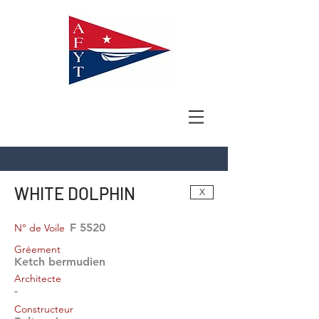
WHITE DOLPHIN
X
F 5520
N° de Voile
Gréement
Ketch bermudien
Architecte
-
Constructeur