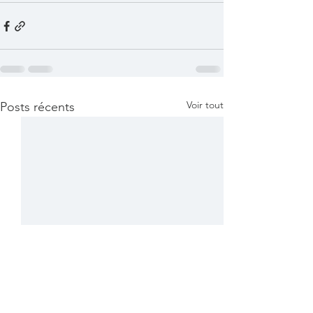
Voir tout
Posts récents