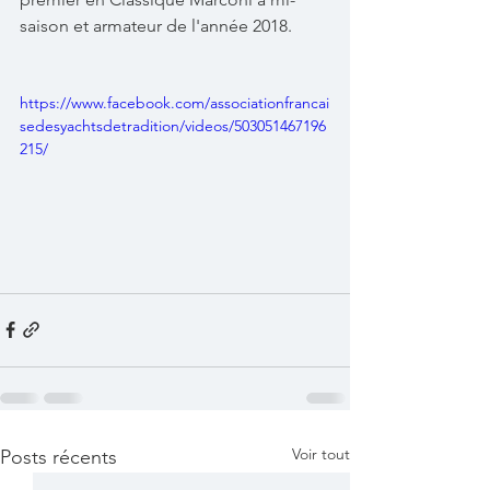
saison et armateur de l'année 2018.
https://www.facebook.com/associationfrancai
sedesyachtsdetradition/videos/503051467196
215/
Voir tout
Posts récents