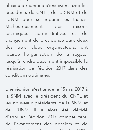
plusieurs réunions s’ensuivent avec les 
présidents du CNTL, de la SNM et de 
l’UNM pour se répartir les tâches. 
Malheureusement, des raisons 
techniques, administratives et de 
changement de présidence dans deux 
des trois clubs organisateurs, ont 
retardé l’organisation de la régate, 
jusqu’à rendre quasiment impossible la 
réalisation de l’édition 2017 dans des 
conditions optimales.
Une réunion s’est tenue le 15 mai 2017 à 
la SNM avec le président du CNTL et 
les nouveaux présidents de la SNM et 
de l’UNM. Il a alors été décidé 
d’annuler l’édition 2017 compte tenu 
de l’avancement des dossiers et de 