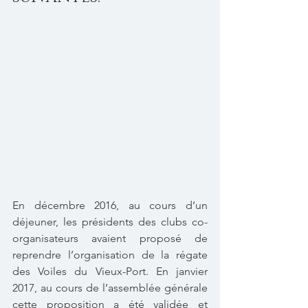
En décembre 2016, au cours d’un 
déjeuner, les présidents des clubs co-
organisateurs avaient proposé de 
reprendre l’organisation de la régate 
des Voiles du Vieux-Port. En janvier 
2017, au cours de l’assemblée générale 
cette proposition a été validée et 