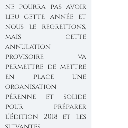
ne pourra pas avoir 
lieu cette année et 
nous le regrettons, 
mais cette 
annulation 
provisoire va 
permettre de mettre 
en place une 
organisation 
pérenne et solide 
pour préparer 
l’édition 2018 et les 
suivantes.