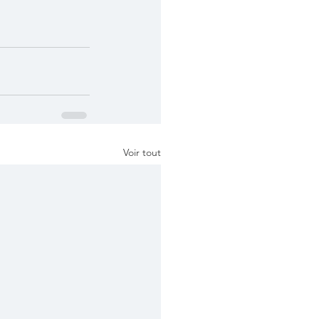
Voir tout