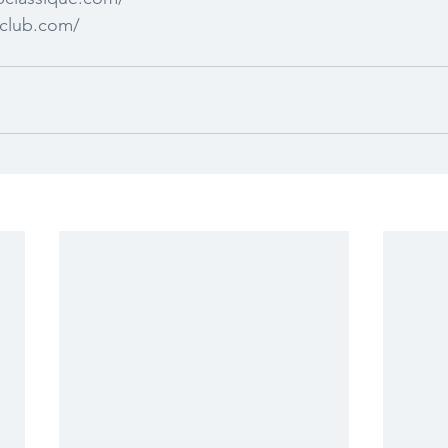
htclub.com/