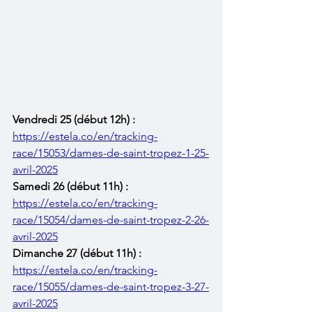
Vendredi 25 (début 12h) : 
https://estela.co/en/tracking-
race/15053/dames-de-saint-tropez-1-25-
avril-2025
Samedi 26 (début 11h) : 
https://estela.co/en/tracking-
race/15054/dames-de-saint-tropez-2-26-
avril-2025
Dimanche 27 (début 11h) :
https://estela.co/en/tracking-
race/15055/dames-de-saint-tropez-3-27-
avril-2025