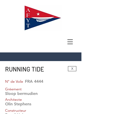
RUNNING TIDE
X
FRA 4444
N° de Voile
Gréement
Sloop bermudien
Architecte
Olin Stephens
Constructeur