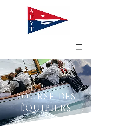
BOURSE DES
ÉQUIPIERS