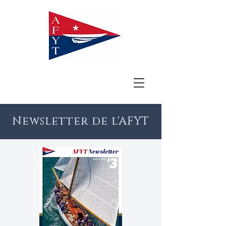
Newsletter de l'AFYT