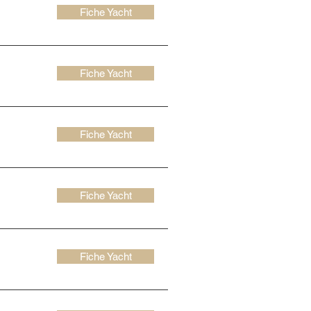
Fiche Yacht
Fiche Yacht
Fiche Yacht
Fiche Yacht
Fiche Yacht