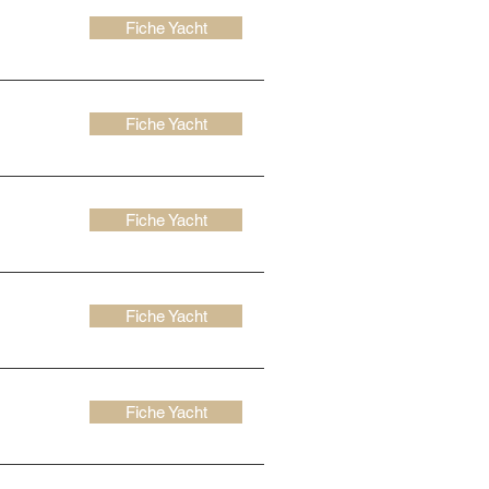
Fiche Yacht
Fiche Yacht
Fiche Yacht
Fiche Yacht
Fiche Yacht